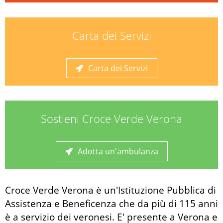
Carta dei Servizi
Carta dei Servizi
Sostieni Croce Verde Verona
Adotta un'ambulanza
Croce Verde Verona è un'Istituzione Pubblica di
Assistenza e Beneficenza che da più di 115 anni
è a servizio dei veronesi. E' presente a Verona e