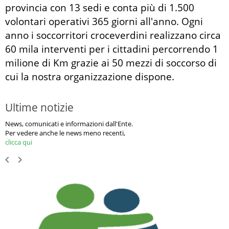
provincia con 13 sedi e conta più di 1.500
volontari operativi 365 giorni all'anno. Ogni
anno i soccorritori croceverdini realizzano circa
60 mila interventi per i cittadini percorrendo 1
milione di Km grazie ai 50 mezzi di soccorso di
cui la nostra organizzazione dispone.
Ultime notizie
News, comunicati e informazioni dall'Ente.
Per vedere anche le news meno recenti,
clicca qui